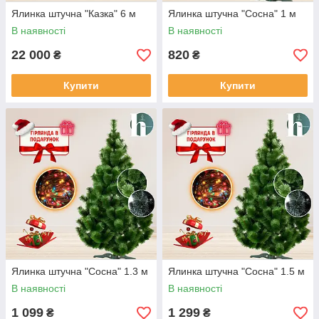
Ялинка штучна "Казка" 6 м
Ялинка штучна "Сосна" 1 м
В наявності
В наявності
22 000
820
₴
₴
Купити
Купити
Ялинка штучна "Сосна" 1.3 м
Ялинка штучна "Сосна" 1.5 м
В наявності
В наявності
1 099
1 299
₴
₴