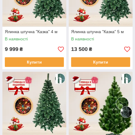
Ялинка штучна "Казка" 4 м
Ялинка штучна "Казка" 5 м
В наявності
В наявності
9 999
13 500
₴
₴
Купити
Купити