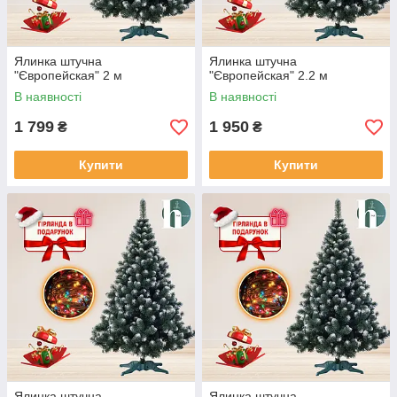
Ялинка штучна
Ялинка штучна
"Європейская" 2 м
"Європейская" 2.2 м
В наявності
В наявності
1 799
1 950
₴
₴
Купити
Купити
Ялинка штучна
Ялинка штучна