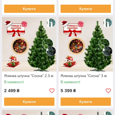
Купити
Купити
Ялинка штучна "Сосна" 2.3 м
Ялинка штучна "Сосна" 3 м
В наявності
В наявності
2 499
5 399
₴
₴
Купити
Купити