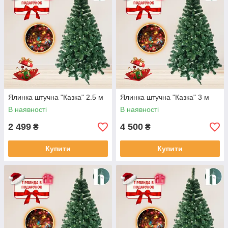
Ялинка штучна "Казка" 2.5 м
Ялинка штучна "Казка" 3 м
В наявності
В наявності
2 499
4 500
₴
₴
Купити
Купити