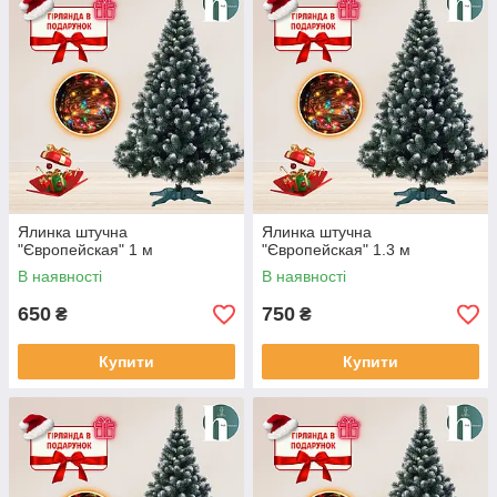
Ялинка штучна
Ялинка штучна
"Європейская" 1 м
"Європейская" 1.3 м
В наявності
В наявності
650
750
₴
₴
Купити
Купити