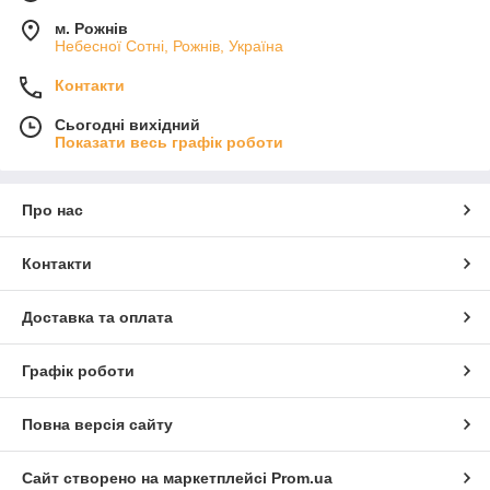
м. Рожнів
Небесної Сотні, Рожнів, Україна
Контакти
Сьогодні вихідний
Показати весь графік роботи
Про нас
Контакти
Доставка та оплата
Графік роботи
Повна версія сайту
Сайт створено на маркетплейсі
Prom.ua