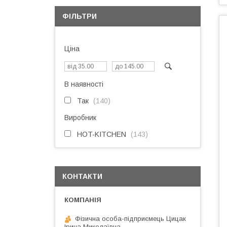
ФІЛЬТРИ
Ціна
В наявності
Так
140
Виробник
HOT-KITCHEN
143
КОНТАКТИ
Фізична особа-підприємець Цицак
Ірина Миколаївна