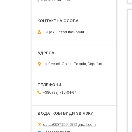
Цицак Остап Іванович
Небесної Сотні, Рожнів, Україна
+380 (98) 715-04-67
ostap0987150467@gmail.com