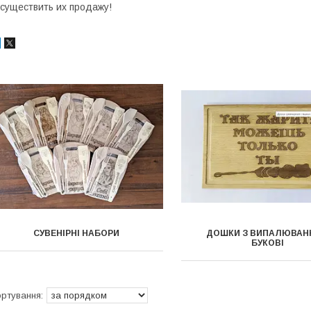
существить их продажу!
СУВЕНІРНІ НАБОРИ
ДОШКИ З ВИПАЛЮВАН
БУКОВІ