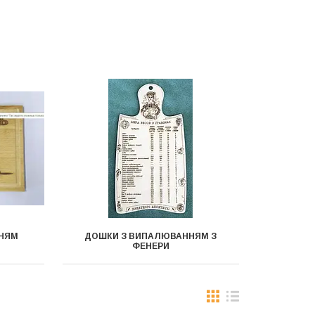
НЯМ
ДОШКИ З ВИПАЛЮВАННЯМ З
ФЕНЕРИ