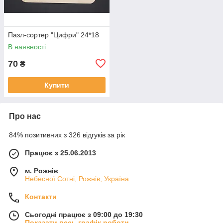
Пазл-сортер "Цифри" 24*18
В наявності
70
₴
Купити
Про нас
84% позитивних з 326 відгуків за рік
Працює з 25.06.2013
м. Рожнів
Небесної Сотні, Рожнів, Україна
Контакти
Сьогодні працює з 09:00 до 19:30
Показати весь графік роботи