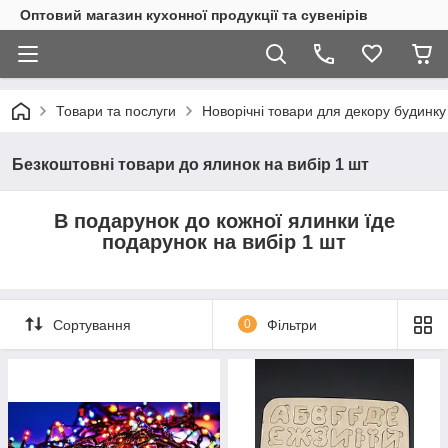
Оптовий магазин кухонної продукції та сувенірів
Товари та послуги
Новорічні товари для декору будинку
Безкоштовні товари до ялинок на вибір 1 шт
В подарунок до кожної ялинки їде
подарунок на вибір 1 шт
Сортування
0
Фільтри