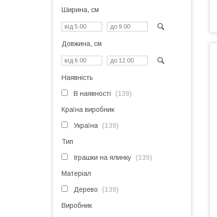
Ширина, см
Довжина, см
Наявність
В наявності
139
Країна виробник
Україна
139
Тип
Іграшки на ялинку
139
Матеріал
Дерево
139
Виробник