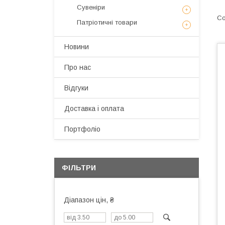
Сувеніри
Патріотичні товари
Новини
Про нас
Відгуки
Доставка і оплата
Портфоліо
ФІЛЬТРИ
Діапазон цін, ₴