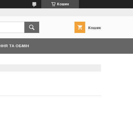
Кошик
Кошик
ННЯ ТА ОБМІН