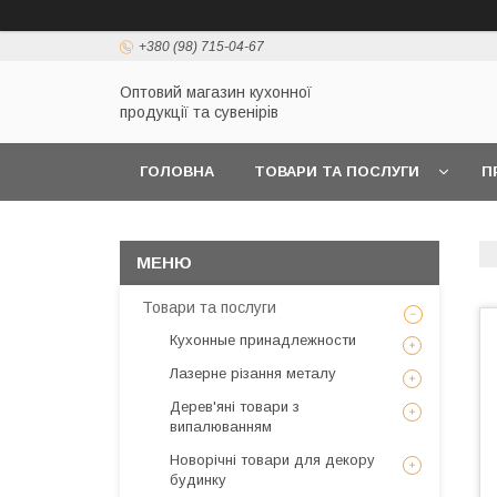
+380 (98) 715-04-67
Оптовий магазин кухонної
продукції та сувенірів
ГОЛОВНА
ТОВАРИ ТА ПОСЛУГИ
П
Товари та послуги
Кухонные принадлежности
Лазерне різання металу
Дерев'яні товари з
випалюванням
Новорічні товари для декору
будинку