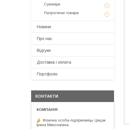
Сувеніри
Патріотичні товари
Новини
Про нас
Відгуки
Доставка і оплата
Портфоліо
КОНТАКТИ
Фізична особа-підприємець Цицак
Ірина Миколаївна