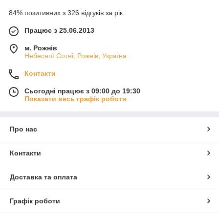
84% позитивних з 326 відгуків за рік
Працює з 25.06.2013
м. Рожнів
Небесної Сотні, Рожнів, Україна
Контакти
Сьогодні працює з 09:00 до 19:30
Показати весь графік роботи
Про нас
Контакти
Доставка та оплата
Графік роботи