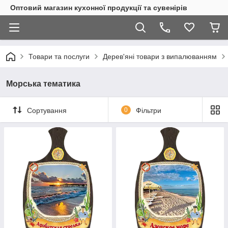
Оптовий магазин кухонної продукції та сувенірів
Товари та послуги
Дерев'яні товари з випалюванням
Морська тематика
Сортування
0
Фільтри