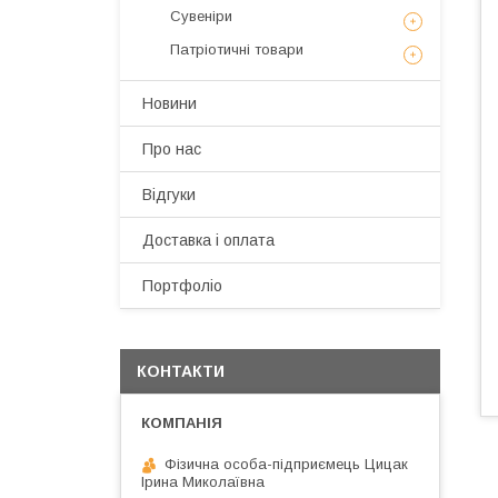
Сувеніри
Патріотичні товари
Новини
Про нас
Відгуки
Доставка і оплата
Портфоліо
КОНТАКТИ
Фізична особа-підприємець Цицак
Ірина Миколаївна