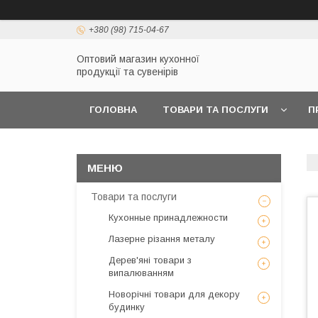
+380 (98) 715-04-67
Оптовий магазин кухонної
продукції та сувенірів
ГОЛОВНА
ТОВАРИ ТА ПОСЛУГИ
П
Товари та послуги
Кухонные принадлежности
Лазерне різання металу
Дерев'яні товари з
випалюванням
Новорічні товари для декору
будинку