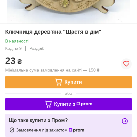
Ключниця дерев'яна "Щастя в дім"
В наявності
Код: кл9
Роздріб
23
₴
Мінімальна сума замовлення на сайті — 150 ₴
Купити
або
Купити з
Що таке купити з Пром?
Замовлення під захистом