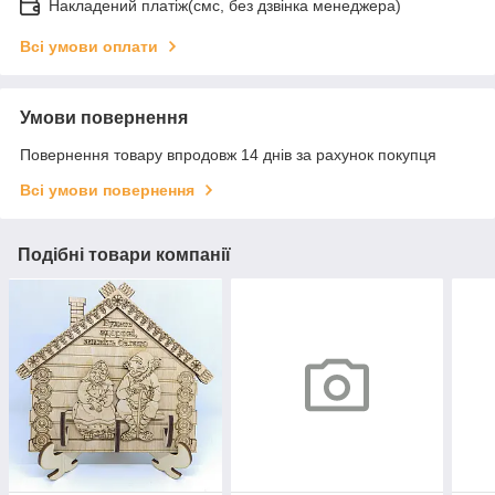
Накладений платіж(смс, без дзвінка менеджера)
Всі умови оплати
Умови повернення
Повернення товару впродовж 14 днів за рахунок покупця
Всі умови повернення
Подібні товари компанії