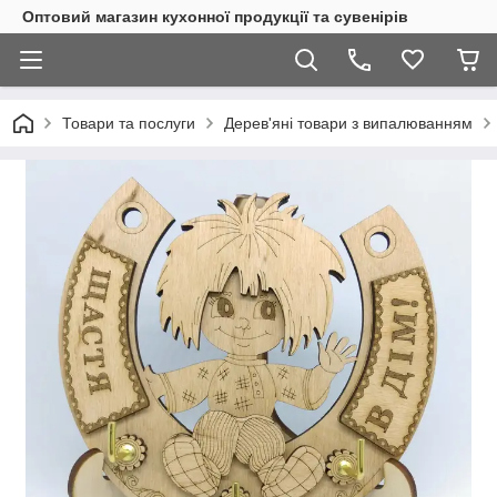
Оптовий магазин кухонної продукції та сувенірів
Товари та послуги
Дерев'яні товари з випалюванням