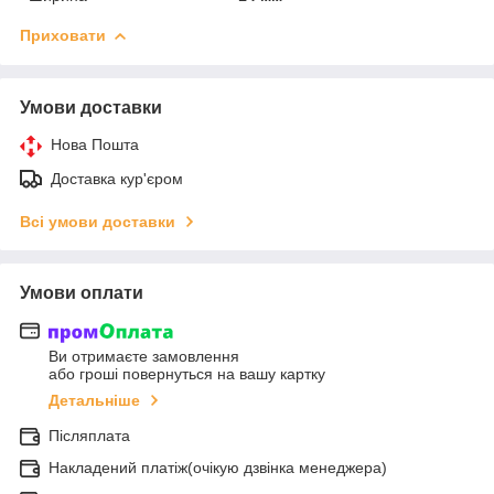
Приховати
Умови доставки
Нова Пошта
Доставка кур'єром
Всі умови доставки
Умови оплати
Ви отримаєте замовлення
або гроші повернуться на вашу картку
Детальніше
Післяплата
Накладений платіж(очікую дзвінка менеджера)