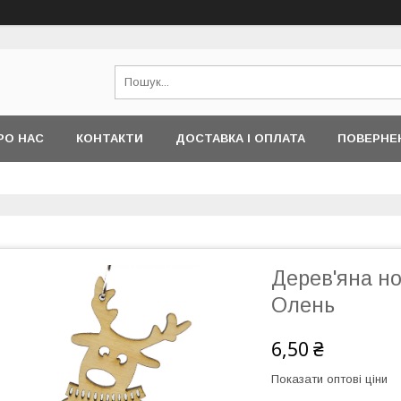
РО НАС
КОНТАКТИ
ДОСТАВКА І ОПЛАТА
ПОВЕРНЕ
Дерев'яна но
Олень
6,50 ₴
Показати оптові ціни