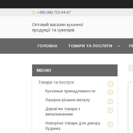
+380 (98) 715-04-67
Оптовий магазин кухонної
продукції та сувенірів
ГОЛОВНА
ТОВАРИ ТА ПОСЛУГИ
П
Товари та послуги
Кухонные принадлежности
Лазерне різання металу
Дерев'яні товари з
випалюванням
Новорічні товари для декору
будинку