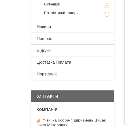
Сувеніри
Патріотичні товари
Новини
Про нас
Відгуки
Доставка і оплата
Портфоліо
КОНТАКТИ
Фізична особа-підприємець Цицак
Ірина Миколаївна