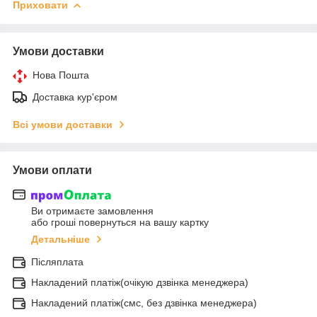
Приховати
Умови доставки
Нова Пошта
Доставка кур'єром
Всі умови доставки
Умови оплати
Ви отримаєте замовлення
або гроші повернуться на вашу картку
Детальніше
Післяплата
Накладений платіж(очікую дзвінка менеджера)
Накладений платіж(смс, без дзвінка менеджера)