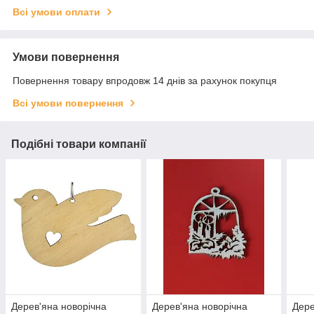
Всі умови оплати
Умови повернення
Повернення товару впродовж 14 днів за рахунок покупця
Всі умови повернення
Подібні товари компанії
Дерев'яна новорічна
Дерев'яна новорічна
Дере