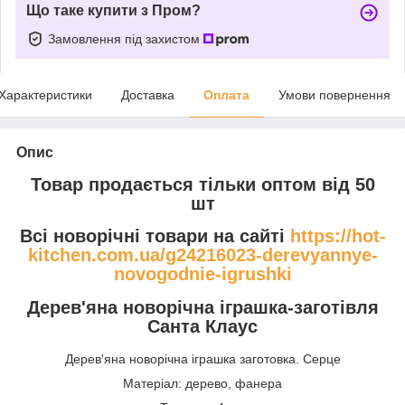
Що таке купити з Пром?
Замовлення під захистом
Характеристики
Доставка
Оплата
Умови повернення
Опис
Товар продається тільки оптом від 50
шт
Всі новорічні товари на сайті
https://hot-
kitchen.com.ua/g24216023-derevyannye-
novogodnie-igrushki
Дерев'яна новорічна іграшка-заготівля
Санта Клаус
Дерев'яна новорічна іграшка заготовка. Серце
Матеріал: дерево, фанера