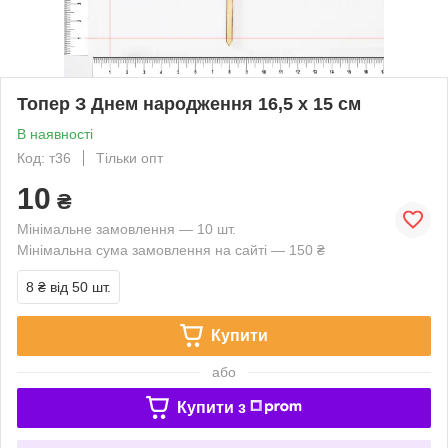
Топер З Днем народження 16,5 х 15 см
В наявності
Код: т36
Тільки опт
10
₴
Мінімальне замовлення — 10 шт.
Мінімальна сума замовлення на сайті — 150 ₴
8 ₴
від 50 шт.
Купити
або
Купити з