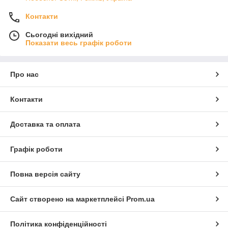
Контакти
Сьогодні вихідний
Показати весь графік роботи
Про нас
Контакти
Доставка та оплата
Графік роботи
Повна версія сайту
Сайт створено на маркетплейсі
Prom.ua
Політика конфіденційності