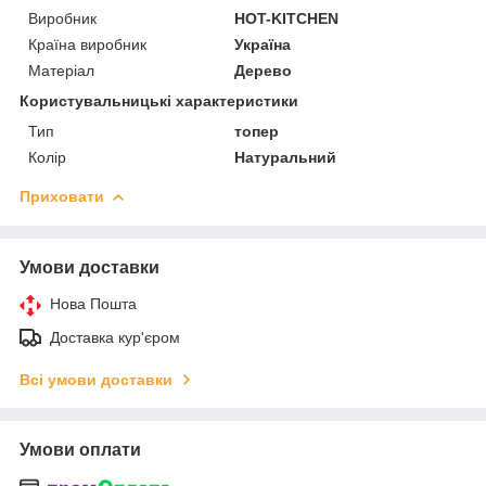
Виробник
HOT-KITCHEN
Країна виробник
Україна
Матеріал
Дерево
Користувальницькі характеристики
Тип
топер
Колір
Натуральний
Приховати
Умови доставки
Нова Пошта
Доставка кур'єром
Всі умови доставки
Умови оплати