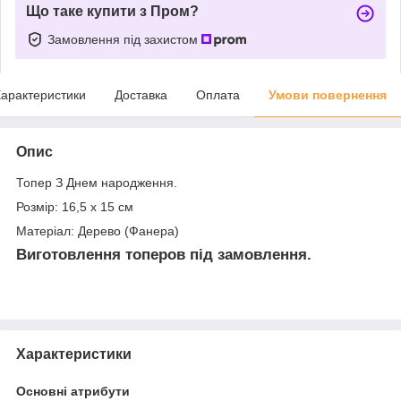
Що таке купити з Пром?
Замовлення під захистом
арактеристики
Доставка
Оплата
Умови повернення
Опис
Топер З Днем народження.
Розмір: 16,5 х 15 см
Матеріал: Дерево (Фанера)
Виготовлення топеров під замовлення.
Характеристики
Основні атрибути