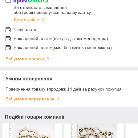
Ви отримаєте замовлення
або гроші повернуться на вашу картку
Детальніше
Післяплата
Накладений платіж(очікую дзвінка менеджера)
Накладений платіж(смс, без дзвінка менеджера)
Всі умови оплати
Умови повернення
Повернення товару впродовж 14 днів за рахунок покупця
Всі умови повернення
Подібні товари компанії