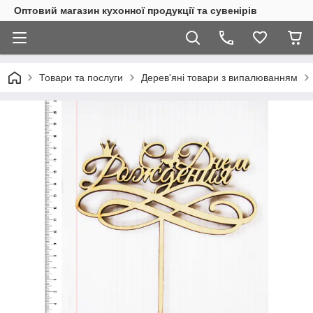
Оптовий магазин кухонної продукції та сувенірів
Товари та послуги
Дерев'яні товари з випалюванням