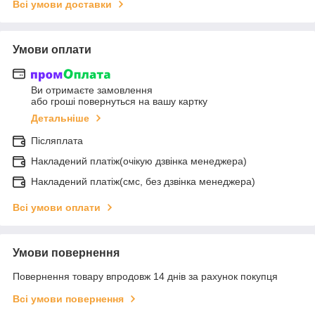
Всі умови доставки
Умови оплати
Ви отримаєте замовлення
або гроші повернуться на вашу картку
Детальніше
Післяплата
Накладений платіж(очікую дзвінка менеджера)
Накладений платіж(смс, без дзвінка менеджера)
Всі умови оплати
Умови повернення
Повернення товару впродовж 14 днів за рахунок покупця
Всі умови повернення