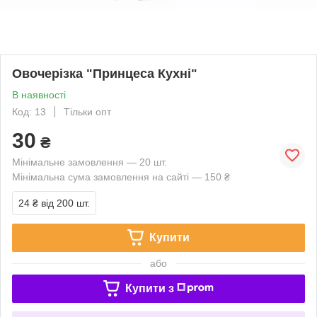
Овочерізка "Принцеса Кухні"
В наявності
Код: 13
Тільки опт
30
₴
Мінімальне замовлення — 20 шт.
Мінімальна сума замовлення на сайті — 150 ₴
24 ₴
від 200 шт.
Купити
або
Купити з