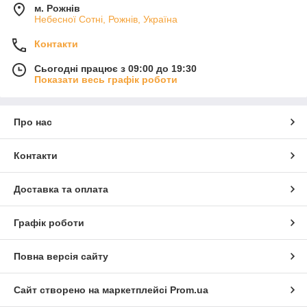
м. Рожнів
Небесної Сотні, Рожнів, Україна
Контакти
Сьогодні працює з 09:00 до 19:30
Показати весь графік роботи
Про нас
Контакти
Доставка та оплата
Графік роботи
Повна версія сайту
Сайт створено на маркетплейсі
Prom.ua