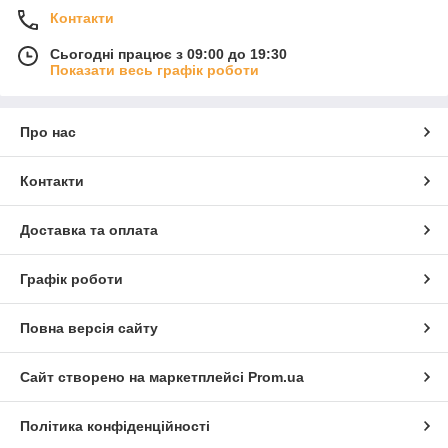
Контакти
Сьогодні працює з 09:00 до 19:30
Показати весь графік роботи
Про нас
Контакти
Доставка та оплата
Графік роботи
Повна версія сайту
Сайт створено на маркетплейсі
Prom.ua
Політика конфіденційності