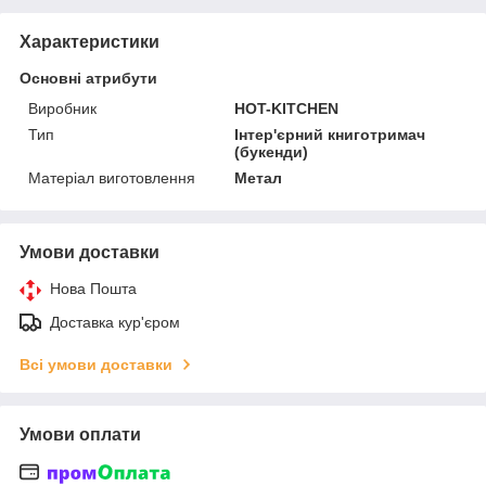
Характеристики
Основні атрибути
Виробник
HOT-KITCHEN
Тип
Інтер'єрний книготримач
(букенди)
Матеріал виготовлення
Метал
Умови доставки
Нова Пошта
Доставка кур'єром
Всі умови доставки
Умови оплати