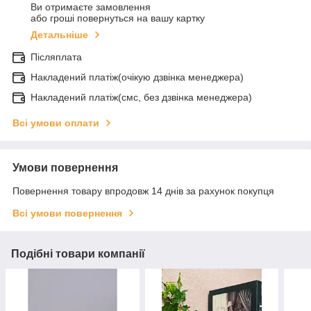
Ви отримаєте замовлення
або гроші повернуться на вашу картку
Детальніше
Післяплата
Накладений платіж(очікую дзвінка менеджера)
Накладений платіж(смс, без дзвінка менеджера)
Всі умови оплати
Умови повернення
Повернення товару впродовж 14 днів за рахунок покупця
Всі умови повернення
Подібні товари компанії