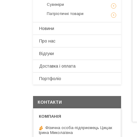
Сувеніри
Патріотичні товари
Новини
Про нас
Відгуки
Доставка і оплата
Портфоліо
КОНТАКТИ
Фізична особа-підприємець Цицак
Ірина Миколаївна