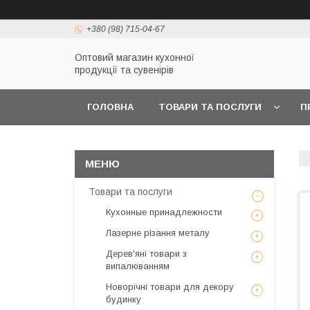
+380 (98) 715-04-67
Оптовий магазин кухонної
продукції та сувенірів
ГОЛОВНА
ТОВАРИ ТА ПОСЛУГИ
П
Товари та послуги
Кухонные принадлежности
Лазерне різання металу
Дерев'яні товари з
випалюванням
Новорічні товари для декору
будинку