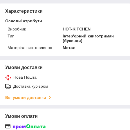
Характеристики
Основні атрибути
Виробник
HOT-KITCHEN
Тип
Інтер'єрний книготримач
(букенди)
Матеріал виготовлення
Метал
Умови доставки
Нова Пошта
Доставка кур'єром
Всі умови доставки
Умови оплати