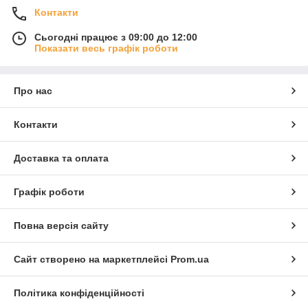
Контакти
Сьогодні працює з 09:00 до 12:00
Показати весь графік роботи
Про нас
Контакти
Доставка та оплата
Графік роботи
Повна версія сайту
Сайт створено на маркетплейсі
Prom.ua
Політика конфіденційності