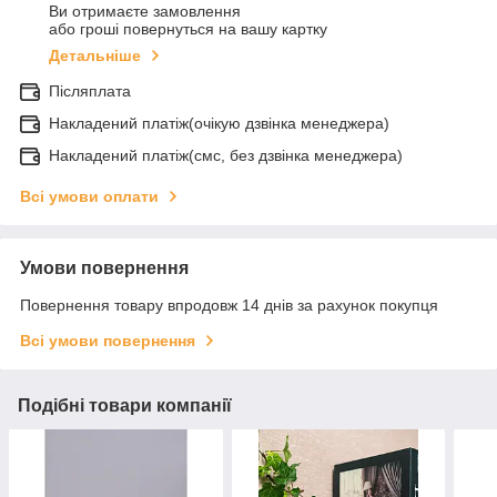
Ви отримаєте замовлення
або гроші повернуться на вашу картку
Детальніше
Післяплата
Накладений платіж(очікую дзвінка менеджера)
Накладений платіж(смс, без дзвінка менеджера)
Всі умови оплати
Умови повернення
Повернення товару впродовж 14 днів за рахунок покупця
Всі умови повернення
Подібні товари компанії