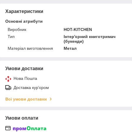
Характеристики
Основні атрибути
Виробник
HOT-KITCHEN
Тип
Інтер'єрний книготримач
(букенди)
Матеріал виготовлення
Метал
Умови доставки
Нова Пошта
Доставка кур'єром
Всі умови доставки
Умови оплати