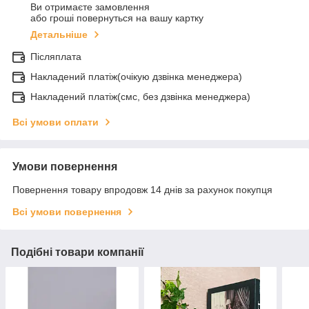
Ви отримаєте замовлення
або гроші повернуться на вашу картку
Детальніше
Післяплата
Накладений платіж(очікую дзвінка менеджера)
Накладений платіж(смс, без дзвінка менеджера)
Всі умови оплати
Умови повернення
Повернення товару впродовж 14 днів за рахунок покупця
Всі умови повернення
Подібні товари компанії