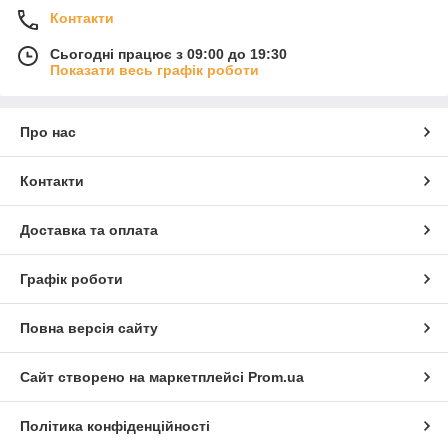
Контакти
Сьогодні працює з 09:00 до 19:30
Показати весь графік роботи
Про нас
Контакти
Доставка та оплата
Графік роботи
Повна версія сайту
Сайт створено на маркетплейсі
Prom.ua
Політика конфіденційності