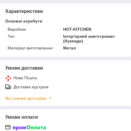
Характеристики
Основні атрибути
Виробник
HOT-KITCHEN
Тип
Інтер'єрний книготримач
(букенди)
Матеріал виготовлення
Метал
Умови доставки
Нова Пошта
Доставка кур'єром
Всі умови доставки
Умови оплати