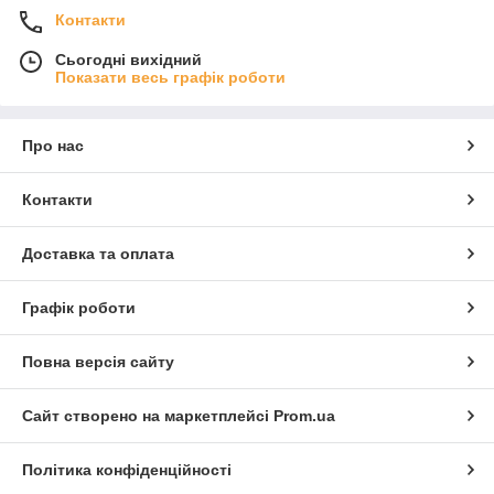
Контакти
Сьогодні вихідний
Показати весь графік роботи
Про нас
Контакти
Доставка та оплата
Графік роботи
Повна версія сайту
Сайт створено на маркетплейсі
Prom.ua
Політика конфіденційності