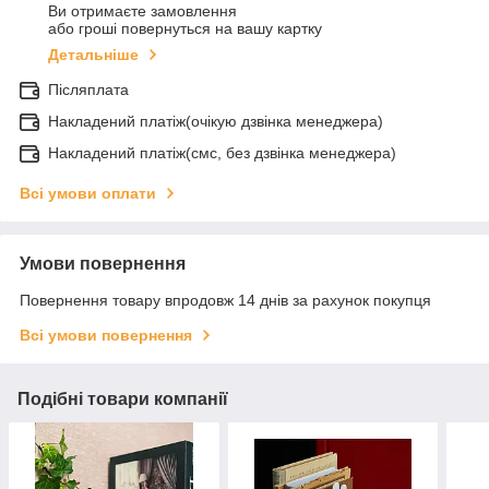
Ви отримаєте замовлення
або гроші повернуться на вашу картку
Детальніше
Післяплата
Накладений платіж(очікую дзвінка менеджера)
Накладений платіж(смс, без дзвінка менеджера)
Всі умови оплати
Умови повернення
Повернення товару впродовж 14 днів за рахунок покупця
Всі умови повернення
Подібні товари компанії