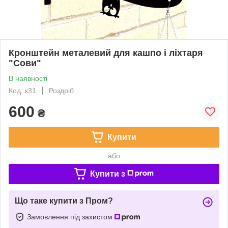
Кронштейн металевий для кашпо і ліхтаря
"Сови"
В наявності
Код: к31
Роздріб
600
₴
Купити
або
Купити з
Що таке купити з Пром?
Замовлення під захистом