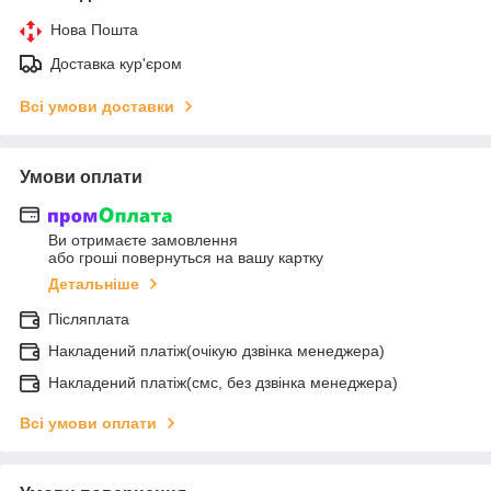
Нова Пошта
Доставка кур'єром
Всі умови доставки
Умови оплати
Ви отримаєте замовлення
або гроші повернуться на вашу картку
Детальніше
Післяплата
Накладений платіж(очікую дзвінка менеджера)
Накладений платіж(смс, без дзвінка менеджера)
Всі умови оплати