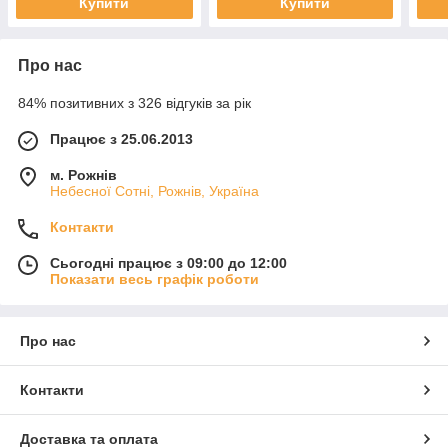
Купити
Купити
Про нас
84% позитивних з 326 відгуків за рік
Працює з 25.06.2013
м. Рожнів
Небесної Сотні, Рожнів, Україна
Контакти
Сьогодні працює з 09:00 до 12:00
Показати весь графік роботи
Про нас
Контакти
Доставка та оплата