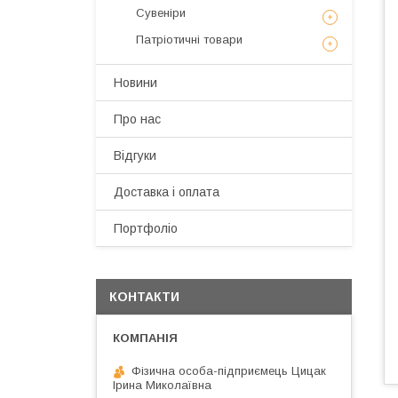
Сувеніри
Патріотичні товари
Новини
Про нас
Відгуки
Доставка і оплата
Портфоліо
КОНТАКТИ
Фізична особа-підприємець Цицак
Ірина Миколаївна