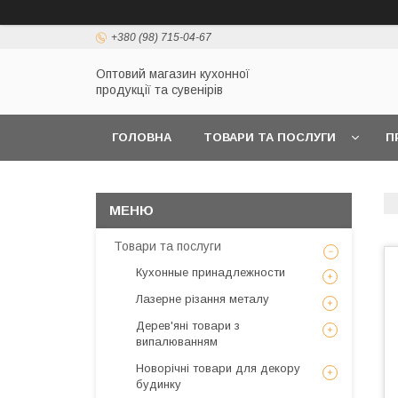
+380 (98) 715-04-67
Оптовий магазин кухонної
продукції та сувенірів
ГОЛОВНА
ТОВАРИ ТА ПОСЛУГИ
П
Товари та послуги
Кухонные принадлежности
Лазерне різання металу
Дерев'яні товари з
випалюванням
Новорічні товари для декору
будинку