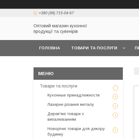
+380 (98) 715-04-67
Оптовий магазин кухонної
продукції та сувенірів
ГОЛОВНА
ТОВАРИ ТА ПОСЛУГИ
П
Товари та послуги
Кухонные принадлежности
Лазерне різання металу
Дерев'яні товари з
випалюванням
Новорічні товари для декору
будинку