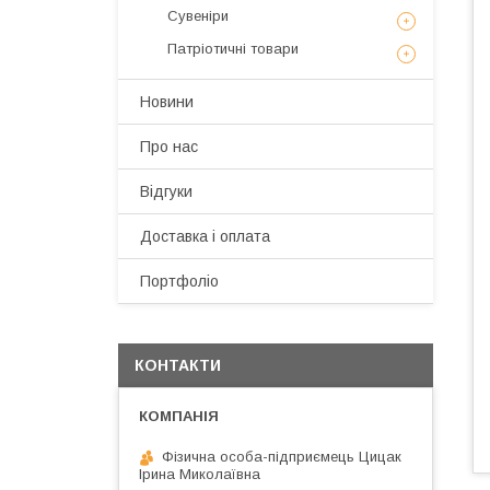
Сувеніри
Патріотичні товари
Новини
Про нас
Відгуки
Доставка і оплата
Портфоліо
КОНТАКТИ
Фізична особа-підприємець Цицак
Ірина Миколаївна