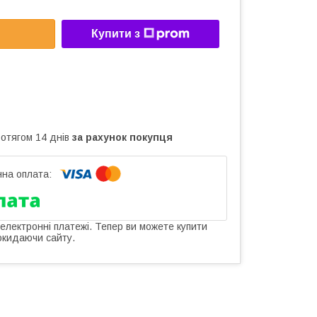
Купити з
ротягом 14 днів
за рахунок покупця
 електронні платежі. Тепер ви можете купити
окидаючи сайту.