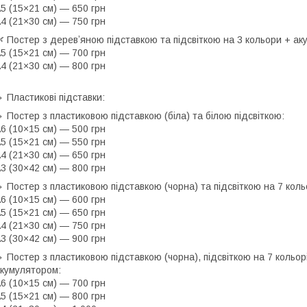
5 (15×21 см) — 650 грн
4 (21×30 см) — 750 грн
 Постер з деревʼяною підставкою та підсвіткою на 3 кольори + ак
5 (15×21 см) — 700 грн
4 (21×30 см) — 800 грн
 Пластикові підставки:
 Постер з пластиковою підставкою (біла) та білою підсвіткою:
6 (10×15 см) — 500 грн
5 (15×21 см) — 550 грн
4 (21×30 см) — 650 грн
3 (30×42 см) — 800 грн
 Постер з пластиковою підставкою (чорна) та підсвіткою на 7 кольо
6 (10×15 см) — 600 грн
5 (15×21 см) — 650 грн
4 (21×30 см) — 750 грн
3 (30×42 см) — 900 грн
 Постер з пластиковою підставкою (чорна), підсвіткою на 7 кольо
кумулятором:
6 (10×15 см) — 700 грн
5 (15×21 см) — 800 грн