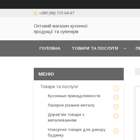
+380 (98) 715-04-67
Оптовий магазин кухонної
продукції та сувенірів
ГОЛОВНА
ТОВАРИ ТА ПОСЛУГИ
П
Товари та послуги
Кухонные принадлежности
Лазерне різання металу
Дерев'яні товари з
випалюванням
Новорічні товари для декору
будинку