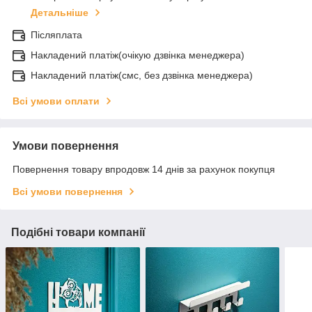
Детальніше
Післяплата
Накладений платіж(очікую дзвінка менеджера)
Накладений платіж(смс, без дзвінка менеджера)
Всі умови оплати
Умови повернення
Повернення товару впродовж 14 днів за рахунок покупця
Всі умови повернення
Подібні товари компанії