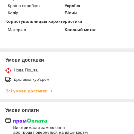
Країна виробник
Україна
Колір
Білий
Користувальницькі характеристики
Матеріал
Кований метал
Умови доставки
Нова Пошта
Доставка кур'єром
Всі умови доставки
Умови оплати
Ви отримаєте замовлення
або гроші повернуться на вашу картку