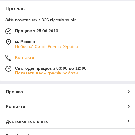
Про нас
84% позитивних з 326 відгуків за рік
Працює з 25.06.2013
м. Рожнів
Небесної Сотні, Рожнів, Україна
Контакти
Сьогодні працює з 09:00 до 12:00
Показати весь графік роботи
Про нас
Контакти
Доставка та оплата