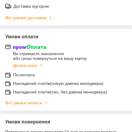
Доставка кур'єром
Всі умови доставки
Умови оплати
Ви отримаєте замовлення
або гроші повернуться на вашу картку
Детальніше
Післяплата
Накладений платіж(очікую дзвінка менеджера)
Накладений платіж(смс, без дзвінка менеджера)
Всі умови оплати
Умови повернення
Повернення товару впродовж 14 днів за рахунок покупця