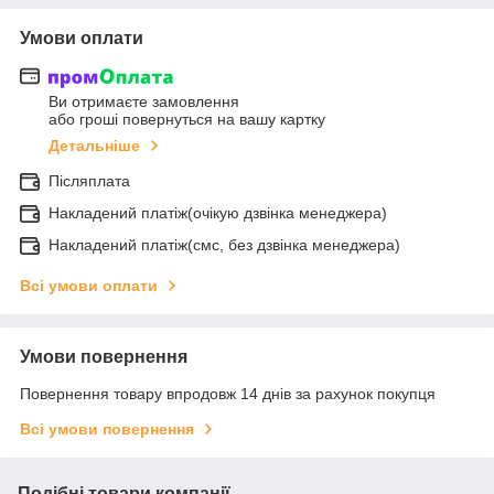
Умови оплати
Ви отримаєте замовлення
або гроші повернуться на вашу картку
Детальніше
Післяплата
Накладений платіж(очікую дзвінка менеджера)
Накладений платіж(смс, без дзвінка менеджера)
Всі умови оплати
Умови повернення
Повернення товару впродовж 14 днів за рахунок покупця
Всі умови повернення
Подібні товари компанії