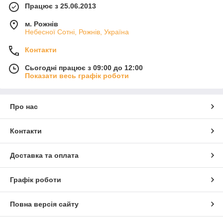
Працює з 25.06.2013
м. Рожнів
Небесної Сотні, Рожнів, Україна
Контакти
Сьогодні працює з 09:00 до 12:00
Показати весь графік роботи
Про нас
Контакти
Доставка та оплата
Графік роботи
Повна версія сайту