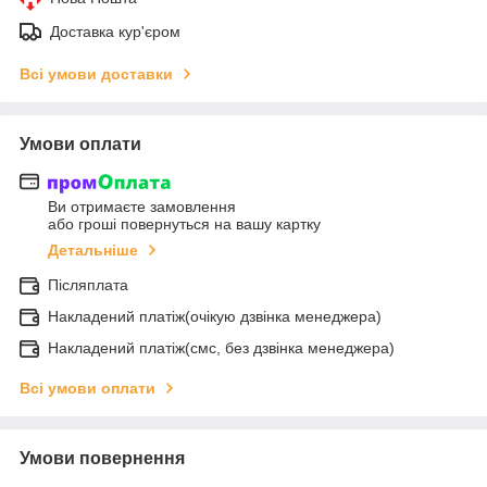
Доставка кур'єром
Всі умови доставки
Умови оплати
Ви отримаєте замовлення
або гроші повернуться на вашу картку
Детальніше
Післяплата
Накладений платіж(очікую дзвінка менеджера)
Накладений платіж(смс, без дзвінка менеджера)
Всі умови оплати
Умови повернення