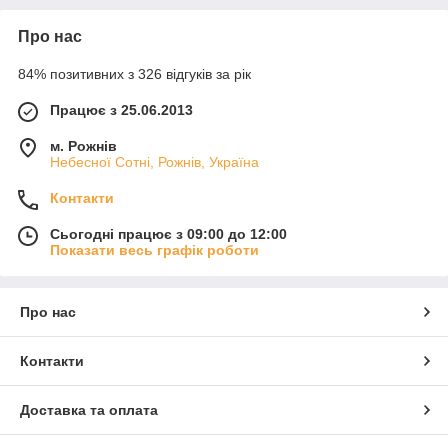
Про нас
84% позитивних з 326 відгуків за рік
Працює з 25.06.2013
м. Рожнів
Небесної Сотні, Рожнів, Україна
Контакти
Сьогодні працює з 09:00 до 12:00
Показати весь графік роботи
Про нас
Контакти
Доставка та оплата