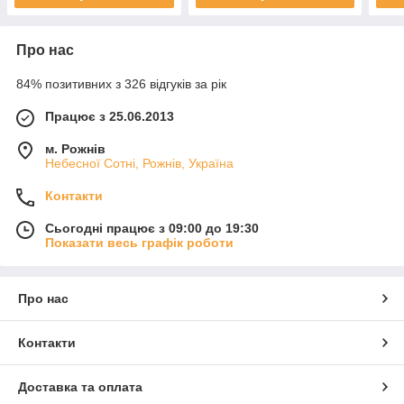
Про нас
84% позитивних з 326 відгуків за рік
Працює з 25.06.2013
м. Рожнів
Небесної Сотні, Рожнів, Україна
Контакти
Сьогодні працює з 09:00 до 19:30
Показати весь графік роботи
Про нас
Контакти
Доставка та оплата