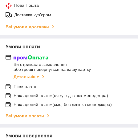
Нова Пошта
Доставка кур'єром
Всі умови доставки
Умови оплати
Ви отримаєте замовлення
або гроші повернуться на вашу картку
Детальніше
Післяплата
Накладений платіж(очікую дзвінка менеджера)
Накладений платіж(смс, без дзвінка менеджера)
Всі умови оплати
Умови повернення