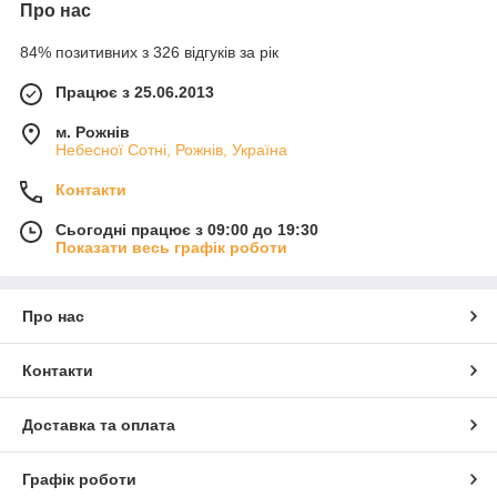
Про нас
84% позитивних з 326 відгуків за рік
Працює з 25.06.2013
м. Рожнів
Небесної Сотні, Рожнів, Україна
Контакти
Сьогодні працює з 09:00 до 19:30
Показати весь графік роботи
Про нас
Контакти
Доставка та оплата
Графік роботи