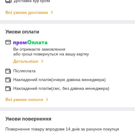
Доставка кур'єром
Всі умови доставки
Умови оплати
Ви отримаєте замовлення
або гроші повернуться на вашу картку
Детальніше
Післяплата
Накладений платіж(очікую дзвінка менеджера)
Накладений платіж(смс, без дзвінка менеджера)
Всі умови оплати
Умови повернення
Повернення товару впродовж 14 днів за рахунок покупця