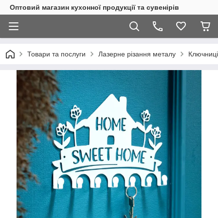
Оптовий магазин кухонної продукції та сувенірів
Товари та послуги
Лазерне різання металу
Ключниці