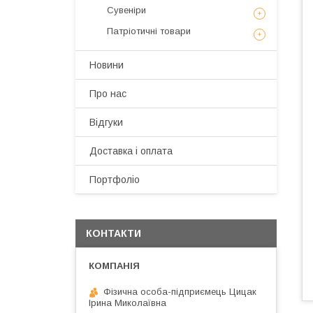
Сувеніри
Патріотичні товари
Новини
Про нас
Відгуки
Доставка і оплата
Портфоліо
КОНТАКТИ
Фізична особа-підприємець Цицак
Ірина Миколаївна