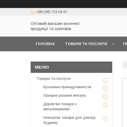
+380 (98) 715-04-67
Оптовий магазин кухонної
продукції та сувенірів
ГОЛОВНА
ТОВАРИ ТА ПОСЛУГИ
П
Товари та послуги
Кухонные принадлежности
Лазерне різання металу
Дерев'яні товари з
випалюванням
Новорічні товари для декору
будинку