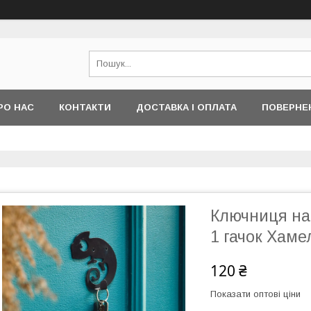
РО НАС
КОНТАКТИ
ДОСТАВКА І ОПЛАТА
ПОВЕРНЕ
Ключниця на
1 гачок Хаме
120 ₴
Показати оптові ціни