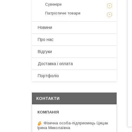
Сувеніри
Патріотичні товари
Новини
Про нас
Відгуки
Доставка і оплата
Портфоліо
КОНТАКТИ
Фізична особа-підприємець Цицак
Ірина Миколаївна