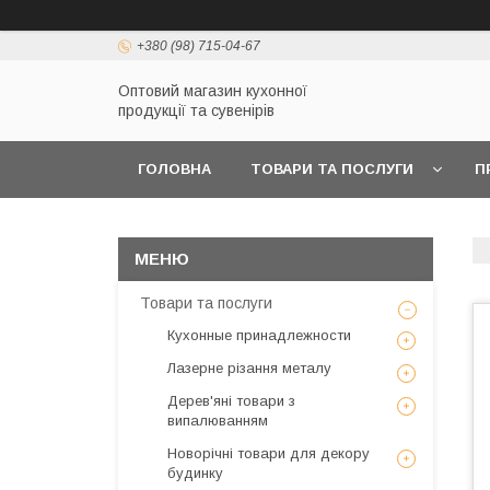
+380 (98) 715-04-67
Оптовий магазин кухонної
продукції та сувенірів
ГОЛОВНА
ТОВАРИ ТА ПОСЛУГИ
П
Товари та послуги
Кухонные принадлежности
Лазерне різання металу
Дерев'яні товари з
випалюванням
Новорічні товари для декору
будинку