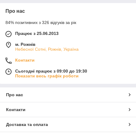
Про нас
84% позитивних з 326 відгуків за рік
Працює з 25.06.2013
м. Рожнів
Небесної Сотні, Рожнів, Україна
Контакти
Сьогодні працює з 09:00 до 19:30
Показати весь графік роботи
Про нас
Контакти
Доставка та оплата