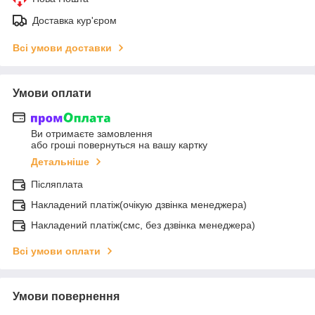
Доставка кур'єром
Всі умови доставки
Умови оплати
Ви отримаєте замовлення
або гроші повернуться на вашу картку
Детальніше
Післяплата
Накладений платіж(очікую дзвінка менеджера)
Накладений платіж(смс, без дзвінка менеджера)
Всі умови оплати
Умови повернення