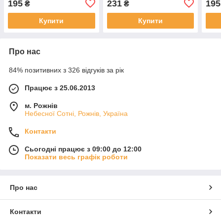
195
231
195
₴
₴
Купити
Купити
Про нас
84% позитивних з 326 відгуків за рік
Працює з 25.06.2013
м. Рожнів
Небесної Сотні, Рожнів, Україна
Контакти
Сьогодні працює з 09:00 до 12:00
Показати весь графік роботи
Про нас
Контакти