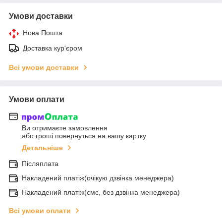
Умови доставки
Нова Пошта
Доставка кур'єром
Всі умови доставки
Умови оплати
Ви отримаєте замовлення
або гроші повернуться на вашу картку
Детальніше
Післяплата
Накладений платіж(очікую дзвінка менеджера)
Накладений платіж(смс, без дзвінка менеджера)
Всі умови оплати