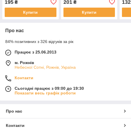
195
201
132
₴
₴
Купити
Купити
Про нас
84% позитивних з 326 відгуків за рік
Працює з 25.06.2013
м. Рожнів
Небесної Сотні, Рожнів, Україна
Контакти
Сьогодні працює з 09:00 до 19:30
Показати весь графік роботи
Про нас
Контакти