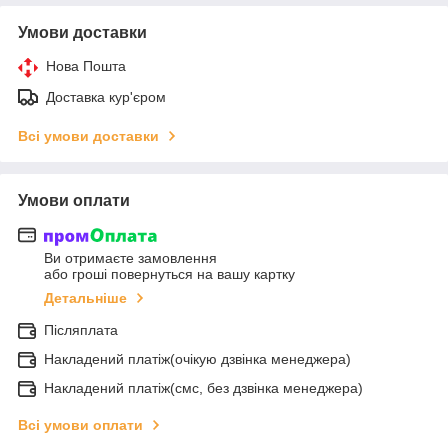
Умови доставки
Нова Пошта
Доставка кур'єром
Всі умови доставки
Умови оплати
Ви отримаєте замовлення
або гроші повернуться на вашу картку
Детальніше
Післяплата
Накладений платіж(очікую дзвінка менеджера)
Накладений платіж(смс, без дзвінка менеджера)
Всі умови оплати