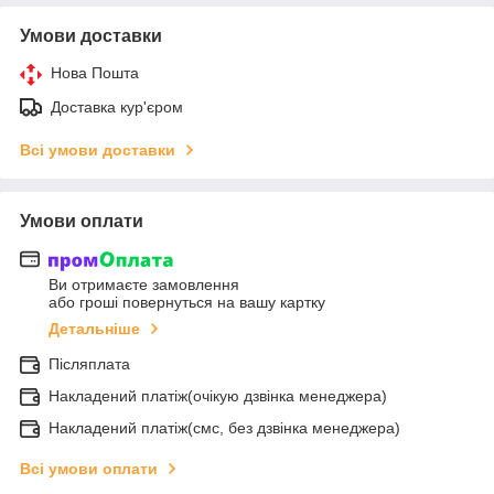
Умови доставки
Нова Пошта
Доставка кур'єром
Всі умови доставки
Умови оплати
Ви отримаєте замовлення
або гроші повернуться на вашу картку
Детальніше
Післяплата
Накладений платіж(очікую дзвінка менеджера)
Накладений платіж(смс, без дзвінка менеджера)
Всі умови оплати