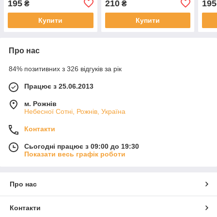
195
210
195
₴
₴
Купити
Купити
Про нас
84% позитивних з 326 відгуків за рік
Працює з 25.06.2013
м. Рожнів
Небесної Сотні, Рожнів, Україна
Контакти
Сьогодні працює з 09:00 до 19:30
Показати весь графік роботи
Про нас
Контакти