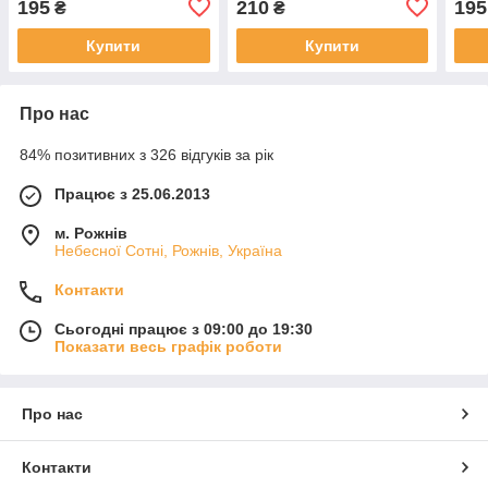
195
210
195
₴
₴
Купити
Купити
Про нас
84% позитивних з 326 відгуків за рік
Працює з 25.06.2013
м. Рожнів
Небесної Сотні, Рожнів, Україна
Контакти
Сьогодні працює з 09:00 до 19:30
Показати весь графік роботи
Про нас
Контакти