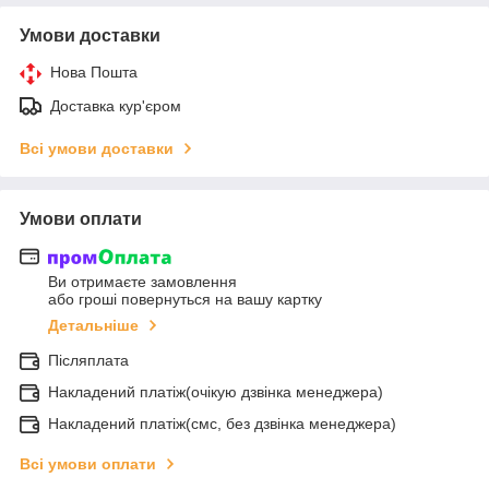
Умови доставки
Нова Пошта
Доставка кур'єром
Всі умови доставки
Умови оплати
Ви отримаєте замовлення
або гроші повернуться на вашу картку
Детальніше
Післяплата
Накладений платіж(очікую дзвінка менеджера)
Накладений платіж(смс, без дзвінка менеджера)
Всі умови оплати