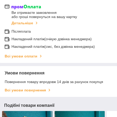
Ви отримаєте замовлення
або гроші повернуться на вашу картку
Детальніше
Післяплата
Накладений платіж(очікую дзвінка менеджера)
Накладений платіж(смс, без дзвінка менеджера)
Всі умови оплати
Умови повернення
Повернення товару впродовж 14 днів за рахунок покупця
Всі умови повернення
Подібні товари компанії