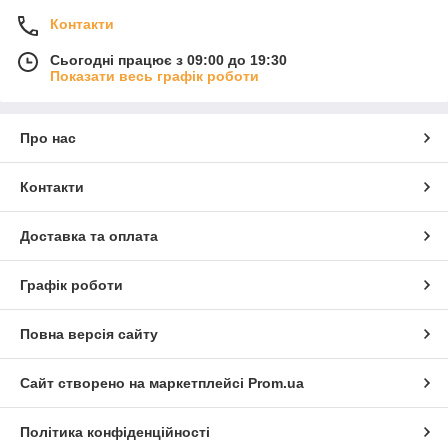
Контакти
Сьогодні працює з 09:00 до 19:30
Показати весь графік роботи
Про нас
Контакти
Доставка та оплата
Графік роботи
Повна версія сайту
Сайт створено на маркетплейсі
Prom.ua
Політика конфіденційності