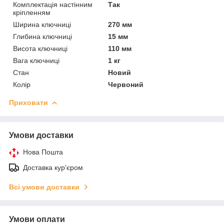
Комплектація настінним
Так
кріпленням
Ширина ключниці
270 мм
Глибина ключниці
15 мм
Висота ключниці
110 мм
Вага ключниці
1 кг
Стан
Новий
Колір
Червоний
Приховати
Умови доставки
Нова Пошта
Доставка кур'єром
Всі умови доставки
Умови оплати