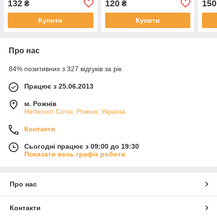
132
120
150
₴
₴
Купити
Купити
Про нас
84% позитивних з 327 відгуків за рік
Працює з 25.06.2013
м. Рожнів
Небесної Сотні, Рожнів, Україна
Контакти
Сьогодні працює з 09:00 до 19:30
Показати весь графік роботи
Про нас
Контакти