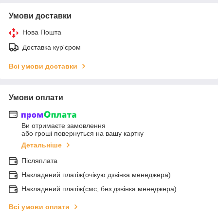
Умови доставки
Нова Пошта
Доставка кур'єром
Всі умови доставки
Умови оплати
Ви отримаєте замовлення
або гроші повернуться на вашу картку
Детальніше
Післяплата
Накладений платіж(очікую дзвінка менеджера)
Накладений платіж(смс, без дзвінка менеджера)
Всі умови оплати