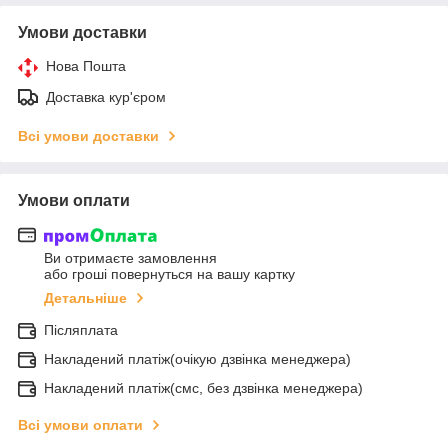
Умови доставки
Нова Пошта
Доставка кур'єром
Всі умови доставки
Умови оплати
Ви отримаєте замовлення
або гроші повернуться на вашу картку
Детальніше
Післяплата
Накладений платіж(очікую дзвінка менеджера)
Накладений платіж(смс, без дзвінка менеджера)
Всі умови оплати