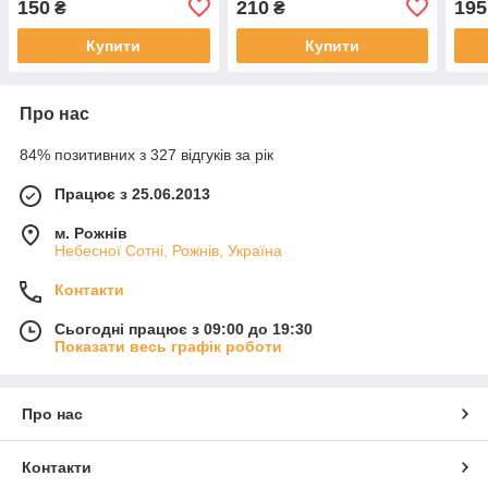
150
210
195
₴
₴
Купити
Купити
Про нас
84% позитивних з 327 відгуків за рік
Працює з 25.06.2013
м. Рожнів
Небесної Сотні, Рожнів, Україна
Контакти
Сьогодні працює з 09:00 до 19:30
Показати весь графік роботи
Про нас
Контакти