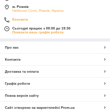
м. Рожнів
Небесної Сотні, Рожнів, Україна
Контакти
Сьогодні працює з 09:00 до 19:30
Показати весь графік роботи
Про нас
Контакти
Доставка та оплата
Графік роботи
Повна версія сайту
Сайт створено на маркетплейсі
Prom.ua