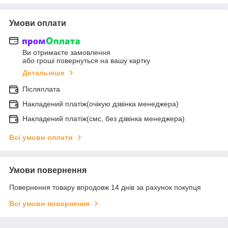
Умови оплати
Ви отримаєте замовлення
або гроші повернуться на вашу картку
Детальніше
Післяплата
Накладений платіж(очікую дзвінка менеджера)
Накладений платіж(смс, без дзвінка менеджера)
Всі умови оплати
Умови повернення
Повернення товару впродовж 14 днів за рахунок покупця
Всі умови повернення