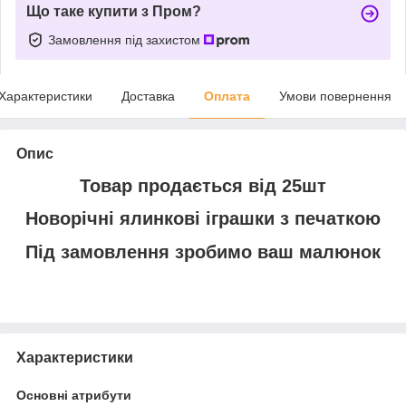
Що таке купити з Пром?
Замовлення під захистом
Характеристики
Доставка
Оплата
Умови повернення
Опис
Товар продається від 25шт
Новорічні ялинкові іграшки з печаткою
Під замовлення зробимо ваш малюнок
Характеристики
Основні атрибути