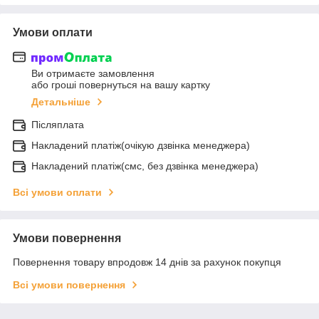
Умови оплати
Ви отримаєте замовлення
або гроші повернуться на вашу картку
Детальніше
Післяплата
Накладений платіж(очікую дзвінка менеджера)
Накладений платіж(смс, без дзвінка менеджера)
Всі умови оплати
Умови повернення
Повернення товару впродовж 14 днів за рахунок покупця
Всі умови повернення