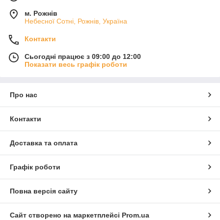
м. Рожнів
Небесної Сотні, Рожнів, Україна
Контакти
Сьогодні працює з 09:00 до 12:00
Показати весь графік роботи
Про нас
Контакти
Доставка та оплата
Графік роботи
Повна версія сайту
Сайт створено на маркетплейсі
Prom.ua