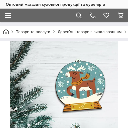
Оптовий магазин кухонної продукції та сувенірів
Товари та послуги
Дерев'яні товари з випалюванням