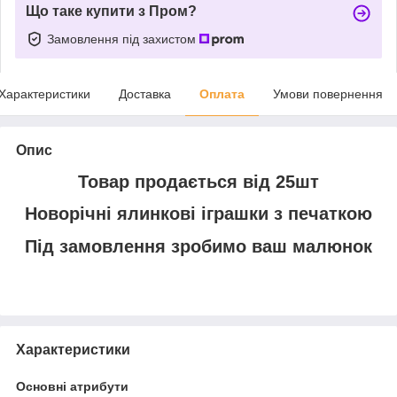
Що таке купити з Пром?
Замовлення під захистом
Характеристики
Доставка
Оплата
Умови повернення
Опис
Товар продається від 25шт
Новорічні ялинкові іграшки з печаткою
Під замовлення зробимо ваш малюнок
Характеристики
Основні атрибути