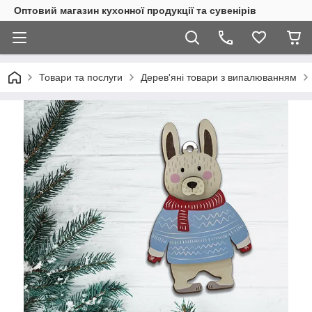
Оптовий магазин кухонної продукції та сувенірів
Товари та послуги
Дерев'яні товари з випалюванням