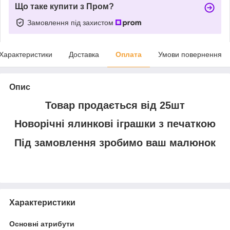
Що таке купити з Пром?
Замовлення під захистом
Характеристики
Доставка
Оплата
Умови повернення
Опис
Товар продається від 25шт
Новорічні ялинкові іграшки з печаткою
Під замовлення зробимо ваш малюнок
Характеристики
Основні атрибути