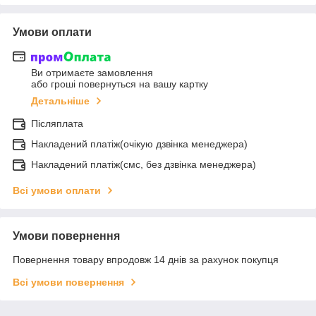
Умови оплати
Ви отримаєте замовлення
або гроші повернуться на вашу картку
Детальніше
Післяплата
Накладений платіж(очікую дзвінка менеджера)
Накладений платіж(смс, без дзвінка менеджера)
Всі умови оплати
Умови повернення
Повернення товару впродовж 14 днів за рахунок покупця
Всі умови повернення