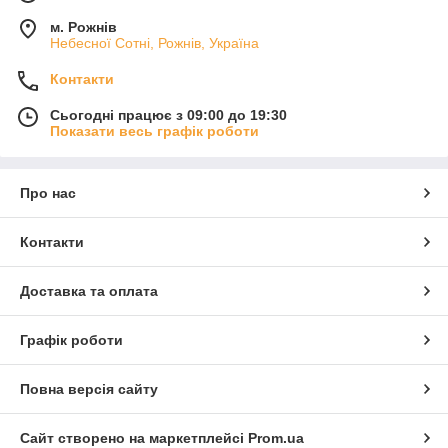
м. Рожнів
Небесної Сотні, Рожнів, Україна
Контакти
Сьогодні працює з 09:00 до 19:30
Показати весь графік роботи
Про нас
Контакти
Доставка та оплата
Графік роботи
Повна версія сайту
Сайт створено на маркетплейсі
Prom.ua