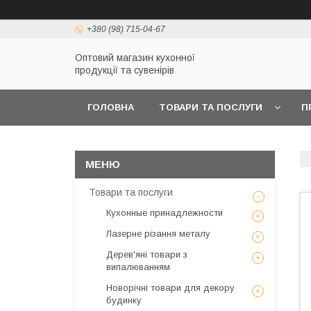
+380 (98) 715-04-67
Оптовий магазин кухонної
продукції та сувенірів
ГОЛОВНА
ТОВАРИ ТА ПОСЛУГИ
П
Товари та послуги
Кухонные принадлежности
Лазерне різання металу
Дерев'яні товари з
випалюванням
Новорічні товари для декору
будинку