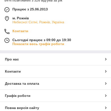
84% позитивних з 326 відгуків за рік
Працює з 25.06.2013
м. Рожнів
Небесної Сотні, Рожнів, Україна
Контакти
Сьогодні працює з 09:00 до 19:30
Показати весь графік роботи
Про нас
Контакти
Доставка та оплата
Графік роботи
Повна версія сайту