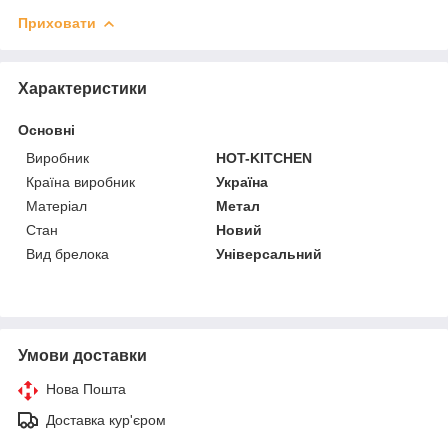
Приховати
Характеристики
Основні
Виробник
HOT-KITCHEN
Країна виробник
Україна
Матеріал
Метал
Стан
Новий
Вид брелока
Універсальний
Умови доставки
Нова Пошта
Доставка кур'єром