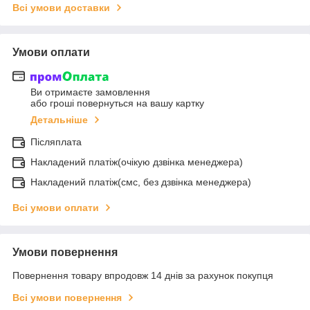
Всі умови доставки
Умови оплати
Ви отримаєте замовлення
або гроші повернуться на вашу картку
Детальніше
Післяплата
Накладений платіж(очікую дзвінка менеджера)
Накладений платіж(смс, без дзвінка менеджера)
Всі умови оплати
Умови повернення
Повернення товару впродовж 14 днів за рахунок покупця
Всі умови повернення