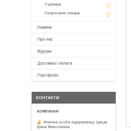
Сувеніри
Патріотичні товари
Новини
Про нас
Відгуки
Доставка і оплата
Портфоліо
КОНТАКТИ
Фізична особа-підприємець Цицак
Ірина Миколаївна