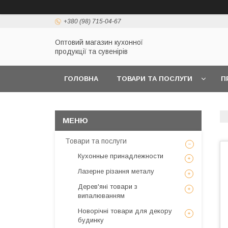
+380 (98) 715-04-67
Оптовий магазин кухонної
продукції та сувенірів
ГОЛОВНА
ТОВАРИ ТА ПОСЛУГИ
П
Товари та послуги
Кухонные принадлежности
Лазерне різання металу
Дерев'яні товари з
випалюванням
Новорічні товари для декору
будинку