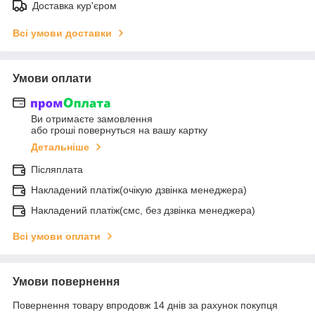
Доставка кур'єром
Всі умови доставки
Умови оплати
Ви отримаєте замовлення
або гроші повернуться на вашу картку
Детальніше
Післяплата
Накладений платіж(очікую дзвінка менеджера)
Накладений платіж(смс, без дзвінка менеджера)
Всі умови оплати
Умови повернення
Повернення товару впродовж 14 днів за рахунок покупця