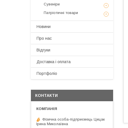
Сувеніри
Патріотичні товари
Новини
Про нас
Відгуки
Доставка і оплата
Портфоліо
КОНТАКТИ
Фізична особа-підприємець Цицак
Ірина Миколаївна