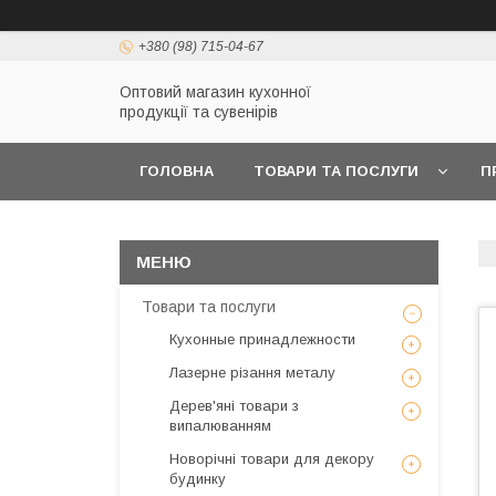
+380 (98) 715-04-67
Оптовий магазин кухонної
продукції та сувенірів
ГОЛОВНА
ТОВАРИ ТА ПОСЛУГИ
П
Товари та послуги
Кухонные принадлежности
Лазерне різання металу
Дерев'яні товари з
випалюванням
Новорічні товари для декору
будинку