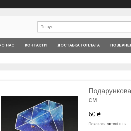
РО НАС
КОНТАКТИ
ДОСТАВКА І ОПЛАТА
ПОВЕРНЕ
Подарункова 
см
60 ₴
Показати оптові ціни