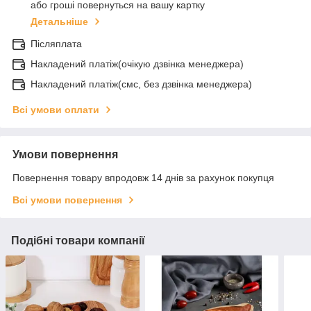
або гроші повернуться на вашу картку
Детальніше
Післяплата
Накладений платіж(очікую дзвінка менеджера)
Накладений платіж(смс, без дзвінка менеджера)
Всі умови оплати
Умови повернення
Повернення товару впродовж 14 днів за рахунок покупця
Всі умови повернення
Подібні товари компанії