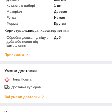
Кількість в наборі
1 шт.
Матеріал
Дерево
Ручка
Немає
Форма
Кругла
Користувальницькі характеристики
Обробна дошка під піцу з
Дуб
дуба або ясеня під
замовлення
Приховати
Умови доставки
Нова Пошта
Доставка кур'єром
Всі умови доставки