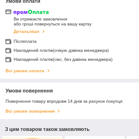
Умови оплати
Ви отримаєте замовлення
або гроші повернуться на вашу картку
Детальніше
Післяплата
Накладений платіж(очікую дзвінка менеджера)
Накладений платіж(смс, без дзвінка менеджера)
Всі умови оплати
Умови повернення
Повернення товару впродовж 14 днів за рахунок покупця
Всі умови повернення
З цим товаром також замовляють