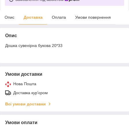
Опис
Доставка
Оплата
Умови повернення
Опис
Дошка сувенірна букова 20*33
Умови доставки
Нова Пошта
Доставка кур'єром
Всі умови доставки
Умови оплати