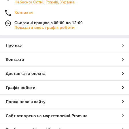
Небесної Сотні, Рожнів, Україна
Контакти
Сьогодні працює з 09:00 до 12:00
Показати весь графік роботи
Про нас
Контакти
Доставка та оплата
Графік роботи
Повна версія сайту
Сайт створено на маркетплейсі
Prom.ua