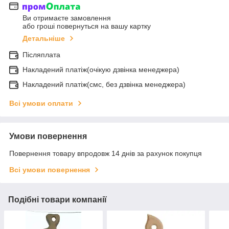
Ви отримаєте замовлення
або гроші повернуться на вашу картку
Детальніше
Післяплата
Накладений платіж(очікую дзвінка менеджера)
Накладений платіж(смс, без дзвінка менеджера)
Всі умови оплати
Умови повернення
Повернення товару впродовж 14 днів за рахунок покупця
Всі умови повернення
Подібні товари компанії