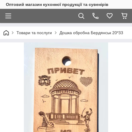
Оптовий магазин кухонної продукції та сувенірів
Товари та послуги
Дошка обробна Бердянськ 20*33