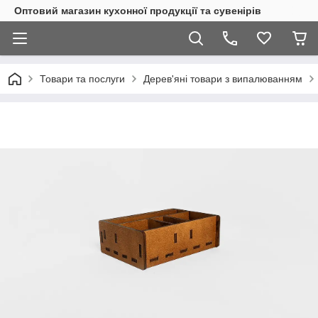
Оптовий магазин кухонної продукції та сувенірів
Товари та послуги
Дерев'яні товари з випалюванням