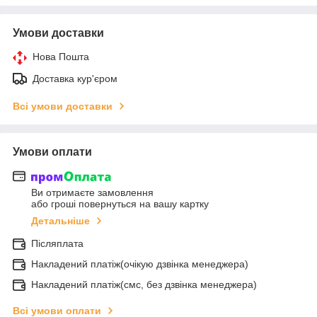
Умови доставки
Нова Пошта
Доставка кур'єром
Всі умови доставки
Умови оплати
Ви отримаєте замовлення
або гроші повернуться на вашу картку
Детальніше
Післяплата
Накладений платіж(очікую дзвінка менеджера)
Накладений платіж(смс, без дзвінка менеджера)
Всі умови оплати