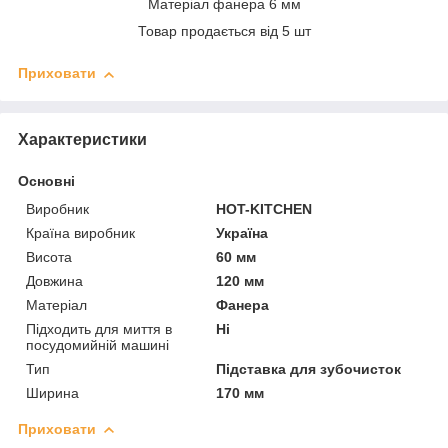
Матеріал фанера 6 мм
Товар продається від 5 шт
Приховати
Характеристики
Основні
Виробник
HOT-KITCHEN
Країна виробник
Україна
Висота
60 мм
Довжина
120 мм
Матеріал
Фанера
Підходить для миття в
Ні
посудомийній машині
Тип
Підставка для зубочисток
Ширина
170 мм
Приховати