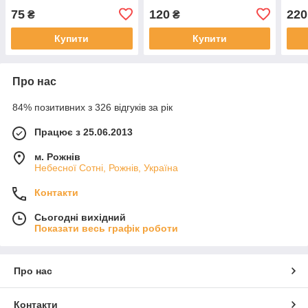
75
120
220
₴
₴
Купити
Купити
Про нас
84% позитивних з 326 відгуків за рік
Працює з 25.06.2013
м. Рожнів
Небесної Сотні, Рожнів, Україна
Контакти
Сьогодні вихідний
Показати весь графік роботи
Про нас
Контакти